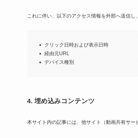
これに伴い、以下のアクセス情報を外部へ送信し
クリック日時および表示日時
経由元URL
デバイス種別
4. 埋め込みコンテンツ
本サイト内の記事には、他サイト（動画共有サー