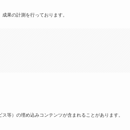
、成果の計測を行っております。
ビス等）の埋め込みコンテンツが含まれることがあります。