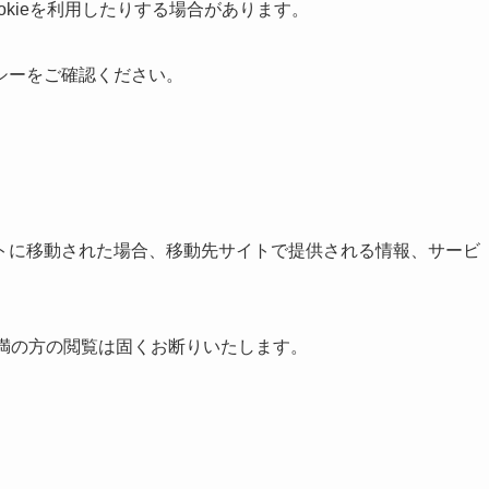
kieを利用したりする場合があります。
シーをご確認ください。
トに移動された場合、移動先サイトで提供される情報、サービ
未満の方の閲覧は固くお断りいたします。
。