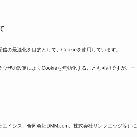
て
信の最適化を目的として、Cookieを使用しています。
ウザの設定によりCookieを無効化することも可能ですが、一
エイシス、合同会社DMM.com、株式会社リンクエッジ等）に