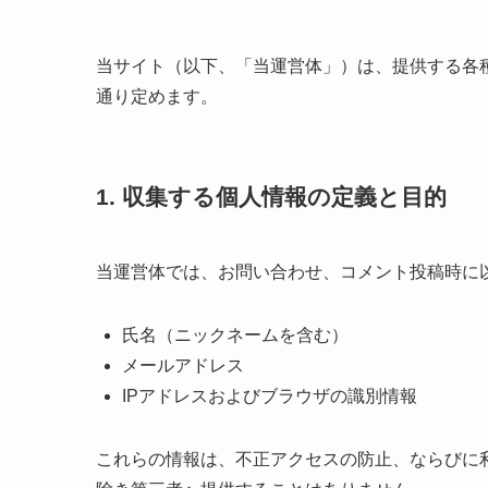
当サイト（以下、「当運営体」）は、提供する各
通り定めます。
1. 収集する個人情報の定義と目的
当運営体では、お問い合わせ、コメント投稿時に
氏名（ニックネームを含む）
メールアドレス
IPアドレスおよびブラウザの識別情報
これらの情報は、不正アクセスの防止、ならびに