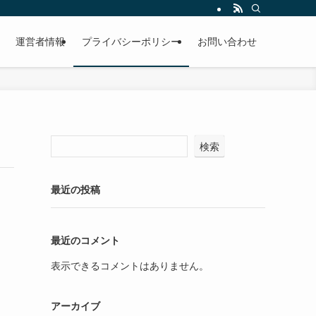
運営者情報
プライバシーポリシー
お問い合わせ
検索
最近の投稿
最近のコメント
表示できるコメントはありません。
アーカイブ