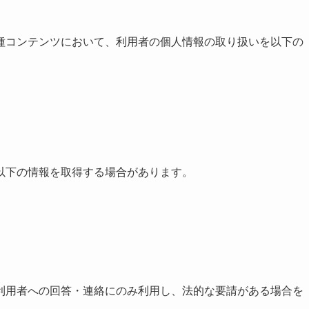
種コンテンツにおいて、利用者の個人情報の取り扱いを以下の
以下の情報を取得する場合があります。
利用者への回答・連絡にのみ利用し、法的な要請がある場合を