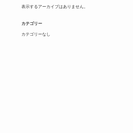
表示するアーカイブはありません。
カテゴリー
カテゴリーなし