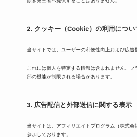
除き第三者へ提供することはありません。
2. クッキー（Cookie）の利用につい
当サイトでは、ユーザーの利便性向上および広告配
これには個人を特定する情報は含まれません。ブラ
部の機能が制限される場合があります。
3. 広告配信と外部送信に関する表示
当サイトは、アフィリエイトプログラム（株式会社
参加しております。