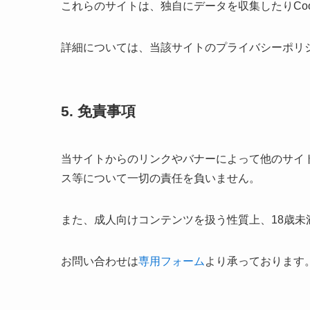
これらのサイトは、独自にデータを収集したりCoo
詳細については、当該サイトのプライバシーポリ
5. 免責事項
当サイトからのリンクやバナーによって他のサイ
ス等について一切の責任を負いません。
また、成人向けコンテンツを扱う性質上、18歳
お問い合わせは
専用フォーム
より承っております