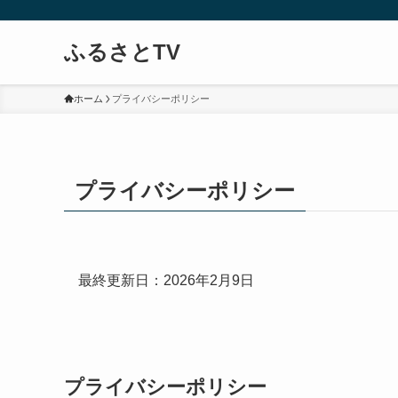
ふるさとTV
ホーム
プライバシーポリシー
プライバシーポリシー
最終更新日：2026年2月9日
プライバシーポリシー